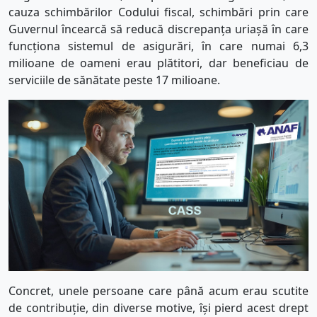
cauza schimbărilor Codului fiscal, schimbări prin care
Guvernul încearcă să reducă discrepanța uriașă în care
funcționa sistemul de asigurări, în care numai 6,3
milioane de oameni erau plătitori, dar beneficiau de
serviciile de sănătate peste 17 milioane.
Concret, unele persoane care până acum erau scutite
de contribuție, din diverse motive, își pierd acest drept