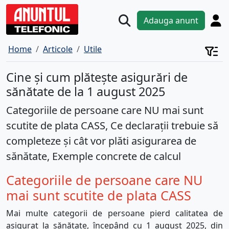
Adauga anunt
Home
Articole
Utile
Cine și cum plătește asigurări de
sănătate de la 1 august 2025
Categoriile de persoane care NU mai sunt
scutite de plata CASS, Ce declarații trebuie să
completeze și cât vor plăti asigurarea de
sănătate, Exemple concrete de calcul
Categoriile de persoane care NU
mai sunt scutite de plata CASS
Mai multe categorii de persoane pierd calitatea de
asigurat la sănătate, începând cu 1 august 2025, din