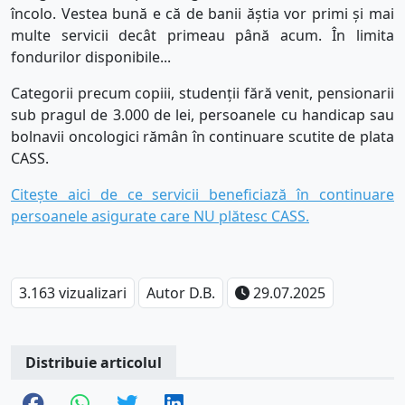
încolo. Vestea bună e că de banii ăștia vor primi și mai
multe servicii decât primeau până acum. În limita
fondurilor disponibile...
Categorii precum copiii, studenții fără venit, pensionarii
sub pragul de 3.000 de lei, persoanele cu handicap sau
bolnavii oncologici rămân în continuare scutite de plata
CASS.
Citește aici de ce servicii beneficiază în continuare
persoanele asigurate care NU plătesc CASS.
3.163 vizualizari
Autor D.B.
29.07.2025
Distribuie articolul