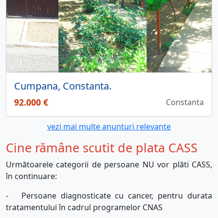
Cumpana, Constanta.
92.000 €
Constanta
vezi mai multe anunturi relevante
Cine rămâne scutit de plata CASS
Următoarele categorii de persoane NU vor plăti CASS,
în continuare:
-
Persoane diagnosticate cu cancer, pentru durata
tratamentului în cadrul programelor CNAS