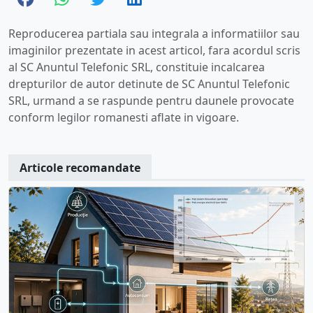
Reproducerea partiala sau integrala a informatiilor sau
imaginilor prezentate in acest articol, fara acordul scris
al SC Anuntul Telefonic SRL, constituie incalcarea
drepturilor de autor detinute de SC Anuntul Telefonic
SRL, urmand a se raspunde pentru daunele provocate
conform legilor romanesti aflate in vigoare.
Articole recomandate