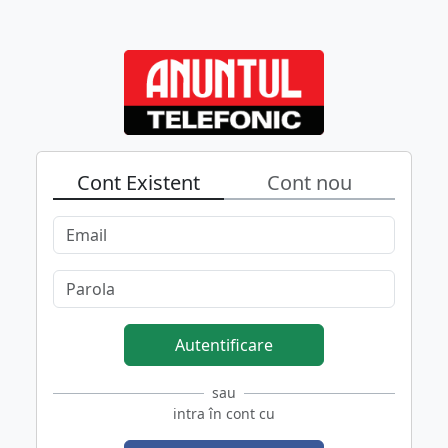
Cont Existent
Cont nou
Autentificare
sau
intra în cont cu