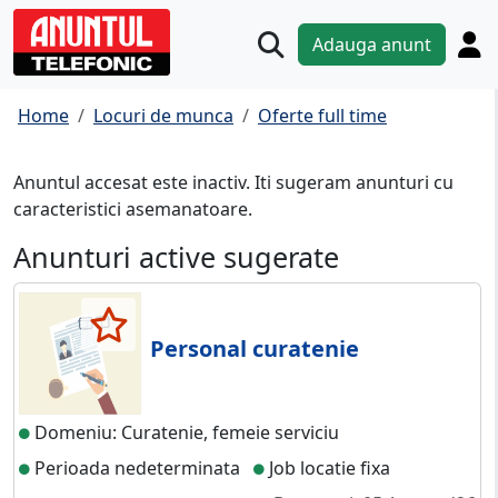
Adauga anunt
Home
Locuri de munca
Oferte full time
Anuntul accesat este inactiv. Iti sugeram anunturi cu
caracteristici asemanatoare.
Anunturi active sugerate
Personal curatenie
Domeniu: Curatenie, femeie serviciu
Perioada nedeterminata
Job locatie fixa