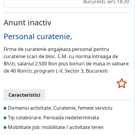
Bucuresti, ieri; 18:39
Anunt inactiv
Personal curatenie,
Firma de curatenie angajeaza personal pentru
curatenie scari de bloc. C.M. cu norma intreaga de
8h/zi, salariul 2.500 Ron plus bonuri de masa in valoare
de 40 Ron/zi, program L-V, Sector 3, Bucuresti
Caracteristici
Domeniu activitate: Curatenie, femeie serviciu
Tip colaborare: Perioada nedeterminata
Mobilitate job: mobilitate / activitate teren