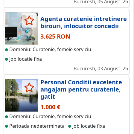
Bucuresti, 05 August '26
Agenta curatenie intretinere
birouri, inlocuitor concedii
3.625 RON
Domeniu: Curatenie, femeie serviciu
Job locatie fixa
Bucuresti, 03 August '26
Personal Conditii excelente
angajam pentru curatenie,
gatit
1.000 €
Domeniu: Curatenie, femeie serviciu
Perioada nedeterminata
Job locatie fixa