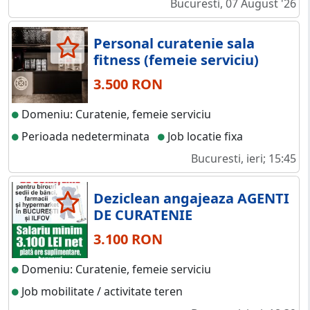
Bucuresti, 07 August '26
Personal curatenie sala
fitness (femeie serviciu)
3.500 RON
Domeniu: Curatenie, femeie serviciu
Perioada nedeterminata
Job locatie fixa
Bucuresti, ieri; 15:45
Deziclean angajeaza AGENTI
DE CURATENIE
3.100 RON
Domeniu: Curatenie, femeie serviciu
Job mobilitate / activitate teren