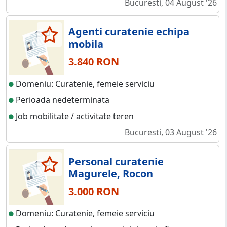
Bucuresti, 04 August '26
Agenti curatenie echipa
mobila
3.840 RON
Domeniu: Curatenie, femeie serviciu
Perioada nedeterminata
Job mobilitate / activitate teren
Bucuresti, 03 August '26
Personal curatenie
Magurele, Rocon
3.000 RON
Domeniu: Curatenie, femeie serviciu